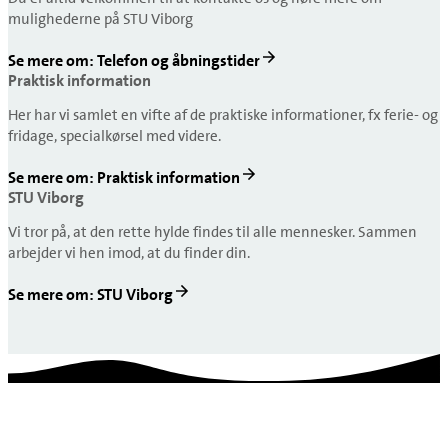
mulighederne på STU Viborg
Se mere om: Telefon og åbningstider
Praktisk information
Her har vi samlet en vifte af de praktiske informationer, fx ferie- og
fridage, specialkørsel med videre.
Se mere om: Praktisk information
STU Viborg
Vi tror på, at den rette hylde findes til alle mennesker. Sammen
arbejder vi hen imod, at du finder din.
Se mere om: STU Viborg