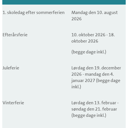
1. skoledag efter sommerferien
Mandag den 10. august
2026
Efterårsferie
10. oktober 2026 - 18.
oktober 2026
(begge dage inkl.)
Juleferie
Lørdag den 19. december
2026 - mandag den 4.
januar 2027 (begge dage
inkl.)
Vinterferie
Lørdag den 13. februar -
søndag den 21. februar
(begge dage inkl.)